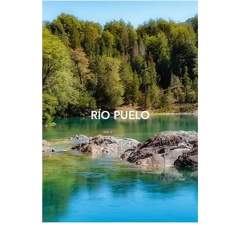
RÍO PUELO