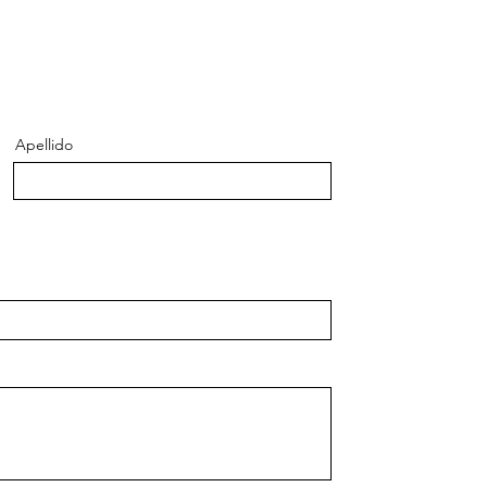
Apellido