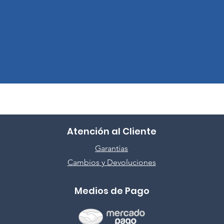
Atención al Cliente
Garantías
Cambios y Devoluciones
Medios de Pago