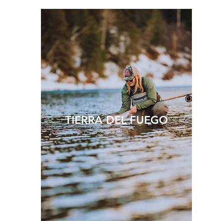
TIERRA DEL FUEGO