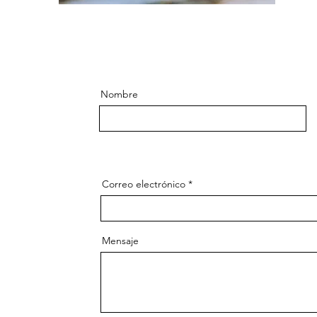
Nombre
Correo electrónico
Mensaje