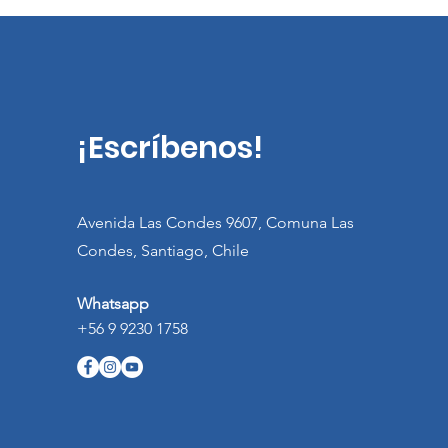
¡Escríbenos!
Avenida Las Condes 9607, Comuna Las
Condes, Santiago, Chile
Whatsapp
+56 9 9230 1758