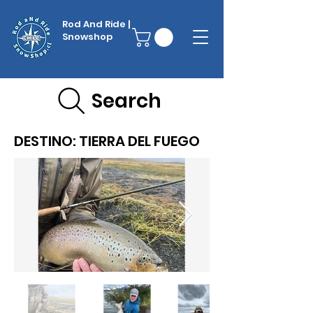
Rod And Ride |
Snowshop
Search
DESTINO: TIERRA DEL FUEGO