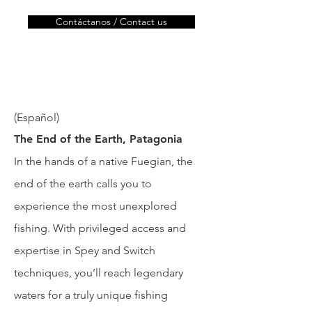
Contáctanos / Contact us
(Español)
The End of the Earth, Patagonia
In the hands of a native Fuegian, the
end of the earth calls you to
experience the most unexplored
fishing. With privileged access and
expertise in Spey and Switch
techniques, you’ll reach legendary
waters for a truly unique fishing