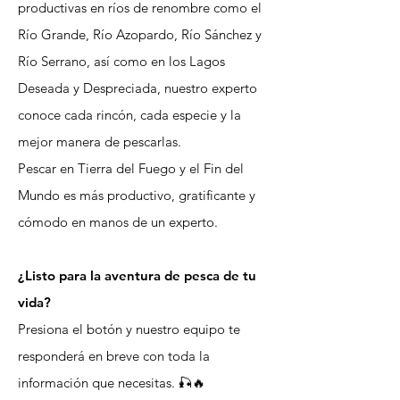
productivas en ríos de renombre como el
Río Grande, Río Azopardo, Río Sánchez y
Río Serrano, así como en los Lagos
Deseada y Despreciada, nuestro experto
conoce cada rincón, cada especie y la
mejor manera de pescarlas.
Pescar en Tierra del Fuego y el Fin del
Mundo es más productivo,
gratificante y
cómodo en manos de un experto.
¿Listo para la aventura de pesca de tu
vida?
Presiona el botón y nuestro equipo te
responderá en breve con toda la
información que necesitas. 🎣🔥