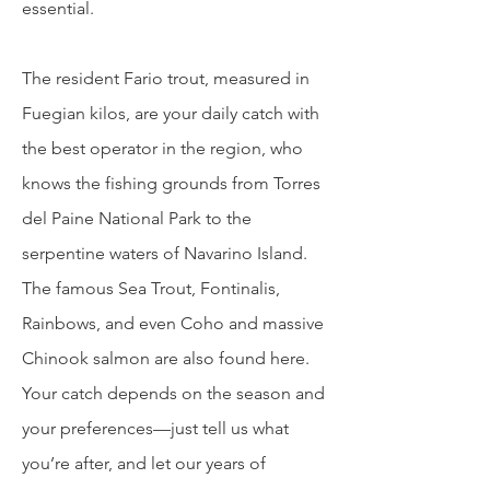
essential.
The resident Fario trout, measured in
Fuegian kilos, are your daily catch with
the best operator in the region, who
knows the fishing grounds from Torres
del Paine National Park to the
serpentine waters of Navarino Island.
The famous Sea Trout, Fontinalis,
Rainbows, and even Coho and massive
Chinook salmon are also found here.
Your catch depends on the season and
your preferences—just tell us what
you’re after, and let our years of