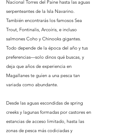
Nacional Torres del Paine hasta las aguas
serpenteantes de la Isla Navarino.
También encontrarás los famosos Sea
Trout, Fontinalis, Arcoíris, e incluso
salmones Coho y Chinooks gigantes.
Todo depende de la época del año y tus
preferencias—solo dinos qué buscas, y
deja que años de experiencia en
Magallanes te guíen a una pesca tan
variada como abundante.
Desde las aguas escondidas de spring
creeks y lagunas formadas por castores en
estancias de acceso limitado, hasta las
zonas de pesca más codiciadas y