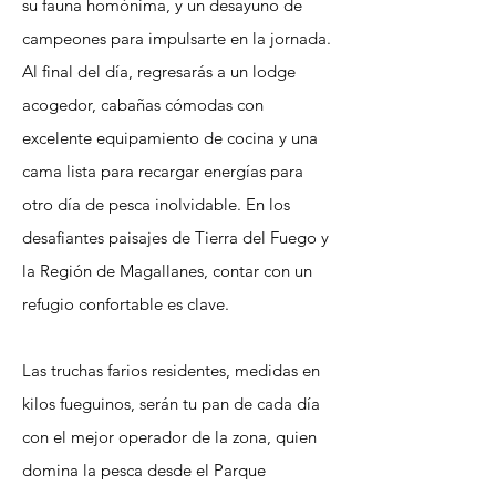
su fauna homónima, y un desayuno de
campeones para impulsarte en la jornada.
Al final del día, regresarás a un lodge
acogedor, cabañas cómodas con
excelente equipamiento de cocina y una
cama lista para recargar energías para
otro día de pesca inolvidable. En los
desafiantes paisajes de Tierra del Fuego y
la Región de Magallanes, contar con un
refugio confortable es clave.
Las truchas farios residentes, medidas en
kilos fueguinos, serán tu pan de cada día
con el mejor operador de la zona, quien
domina la pesca desde el Parque