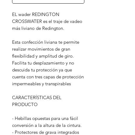
EL wader REDINGTON
CROSSWATER es el traje de vadeo
más liviano de Redington.
Esta confección liviana te permite
realizar movimientos de gran
flexibilidad y amplitud de giro.
Facilita tu desplazamiento y no
descuida tu protección ya que
cuenta con tres capas de protección
impermeables y transpirables
CARACTERÍSTICAS DEL
PRODUCTO
- Hebillas opuestas para una fácil
conversión a la altura de la cintura.
- Protectores de grava integrados