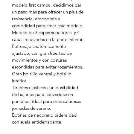
modelo first camou, decidimos dar
un paso más para ofrecer un plus de
resistencia, ergonomía y
comodidad para crear este modelo.
Modelo de 3 capas superiores y 4
capas reforzadas en la parte inferior.
Patronaje anatómicamente
ajustado, con gran libertad de
movimientos y con costuras
escondidas para evitar rozamientos.
Gran bolsillo ventral y bolsillo
interior.
Tirantes elásticos con posibilidad
de bajarlos para convertirse en
pantalón, ideal para esas calurosas
jornadas de verano.
Botines de neopreno bidensidad
con suela antiderrapante