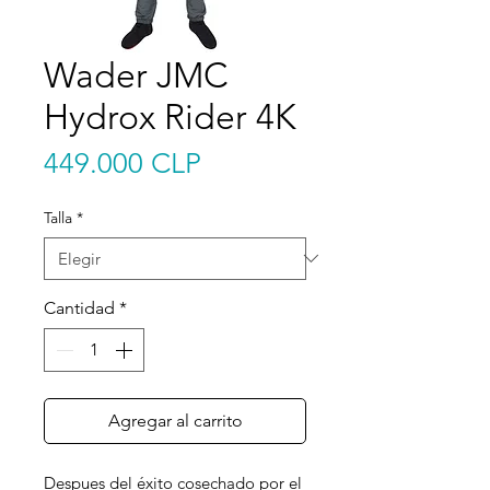
Wader JMC
Hydrox Rider 4K
Precio
449.000 CLP
Talla
*
Cantidad
*
Agregar al carrito
Despues del éxito cosechado por el