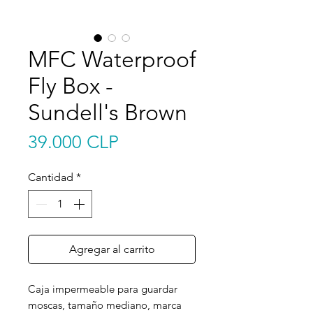
MFC Waterproof
Fly Box -
Sundell's Brown
Precio
39.000 CLP
Cantidad
*
Agregar al carrito
Caja impermeable para guardar
moscas, tamaño mediano, marca