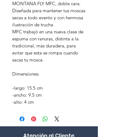
MONTANA FLY MFC, doble cara.
Diseñada para mantener tus moscas
secas a todo evento y con hermosa
ilustración de trucha
MFC trabajó en una nueva clase de
espuma con ranuras, distinta a la
tradicional, más duradera, para
evitar que esta se rompa cuando
sacas tu mosca.
Dimensiones:
-largo: 15.5 cm
-ancho: 9.5 cm
-alto: 4 cm
Atención al Cliente