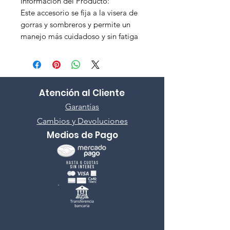
Información del Producto:
Este accesorio se fija a la visera de
gorras y sombreros y permite un
manejo más cuidadoso y sin fatiga
Atención al Cliente
Garantías
Cambios y Devoluciones
Medios de Pago