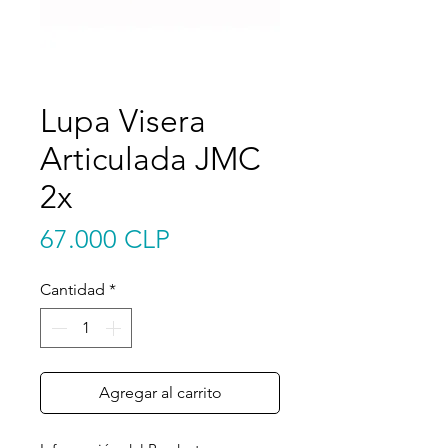
Lupa Visera
Articulada JMC
2x
Precio
67.000 CLP
Cantidad
*
Agregar al carrito