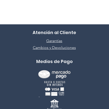
Atención al Cliente
Garantías
Cambios y Devoluciones
Medios de Pago