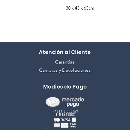
30 x 43 x 63cm.
Atención al Cliente
Garantías
Cambios y Devoluciones
Medios de Pago