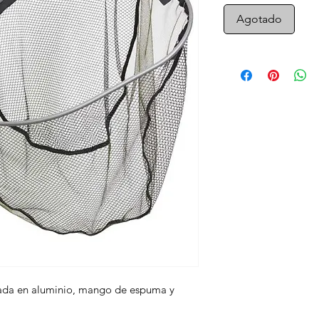
Agotado
cada en aluminio, mango de espuma y