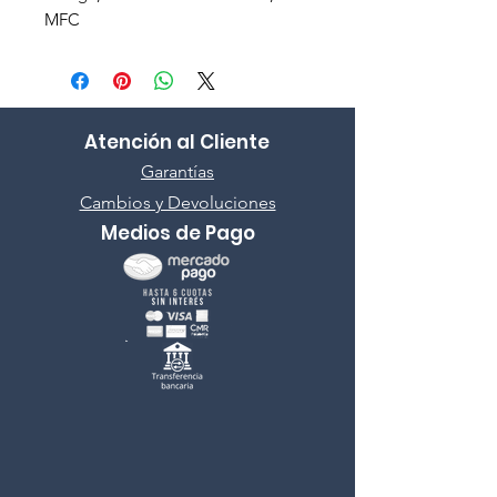
MFC
Atención al Cliente
Garantías
Cambios y Devoluciones
Medios de Pago