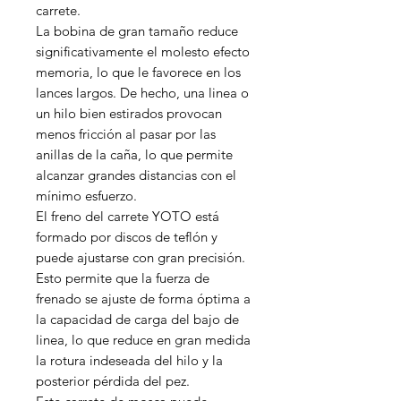
carrete.
La bobina de gran tamaño reduce
significativamente el molesto efecto
memoria, lo que le favorece en los
lances largos. De hecho, una linea o
un hilo bien estirados provocan
menos fricción al pasar por las
anillas de la caña, lo que permite
alcanzar grandes distancias con el
mínimo esfuerzo.
El freno del carrete YOTO está
formado por discos de teflón y
puede ajustarse con gran precisión.
Esto permite que la fuerza de
frenado se ajuste de forma óptima a
la capacidad de carga del bajo de
linea, lo que reduce en gran medida
la rotura indeseada del hilo y la
posterior pérdida del pez.