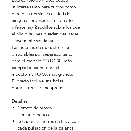
Este carrete de mosca puede
utilizarse tanto para zurdos como
para diestros sin necesidad de
ninguna conversión. En la parte
inferior hay 2 rodillos sobre los que
el hilo o la linea pueden deslizarse
suavemente sin dañarse.
Las bobinas de repuesto están
disponibles por separado tanto
para el modelo YOTO 30, más
compacto, como para el
modelo YOTO 50, más grande.
El precio incluye una bolsa
portacarretes de neopreno.
Detalles:
Carrete de mosca
semiautomático
Recupera 2 metros de linea con
cada pulsación de la palanca