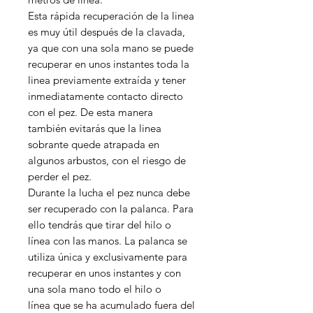
Esta rápida recuperación de la linea
es muy útil después de la clavada,
ya que con una sola mano se puede
recuperar en unos instantes toda la
linea previamente extraída y tener
inmediatamente contacto directo
con el pez. De esta manera
también evitarás que la linea
sobrante quede atrapada en
algunos arbustos, con el riesgo de
perder el pez.
Durante la lucha el pez nunca debe
ser recuperado con la palanca. Para
ello tendrás que tirar del hilo o
línea con las manos. La palanca se
utiliza única y exclusivamente para
recuperar en unos instantes y con
una sola mano todo el hilo o
línea que se ha acumulado fuera del