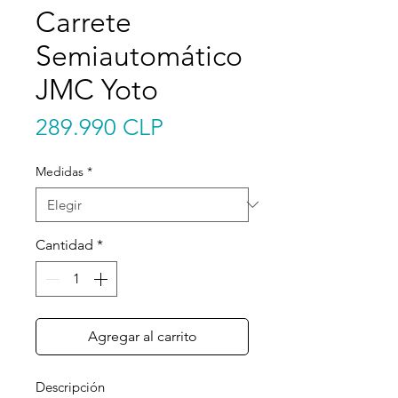
Carrete
Semiautomático
JMC Yoto
Precio
289.990 CLP
Medidas
*
Cantidad
*
Agregar al carrito
Descripción