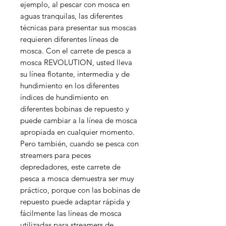
ejemplo, al pescar con mosca en
aguas tranquilas, las diferentes
técnicas para presentar sus moscas
requieren diferentes líneas de
mosca. Con el carrete de pesca a
mosca REVOLUTION, usted lleva
su línea flotante, intermedia y de
hundimiento en los diferentes
índices de hundimiento en
diferentes bobinas de repuesto y
puede cambiar a la línea de mosca
apropiada en cualquier momento.
Pero también, cuando se pesca con
streamers para peces
depredadores, este carrete de
pesca a mosca demuestra ser muy
práctico, porque con las bobinas de
repuesto puede adaptar rápida y
fácilmente las líneas de mosca
utilizadas para streamers de