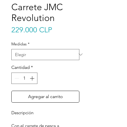
Carrete JMC
Revolution
Precio
229.000 CLP
Medidas
*
Cantidad
*
Agregar al carrito
Descripción
Con el carrete de pesca a