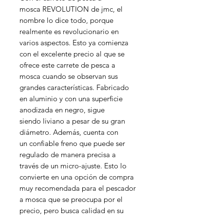
mosca REVOLUTION de jmc, el
nombre lo dice todo, porque
realmente es revolucionario en
varios aspectos. Esto ya comienza
con el excelente precio al que se
ofrece este carrete de pesca a
mosca cuando se observan sus
grandes características. Fabricado
en aluminio y con una superficie
anodizada en negro, sigue
siendo liviano a pesar de su gran
diámetro. Además, cuenta con
un confiable freno que puede ser
regulado de manera precisa a
través de un micro-ajuste. Esto lo
convierte en una opción de compra
muy recomendada para el pescador
a mosca que se preocupa por el
precio, pero busca calidad en su