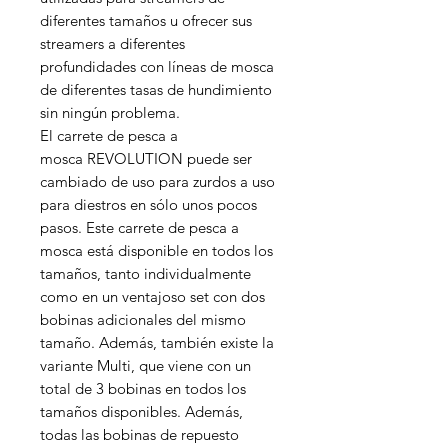
diferentes tamaños u ofrecer sus
streamers a diferentes
profundidades con líneas de mosca
de diferentes tasas de hundimiento
sin ningún problema.
El carrete de pesca a
mosca REVOLUTION puede ser
cambiado de uso para zurdos a uso
para diestros en sólo unos pocos
pasos. Este carrete de pesca a
mosca está disponible en todos los
tamaños, tanto individualmente
como en un ventajoso set con dos
bobinas adicionales del mismo
tamaño. Además, también existe la
variante Multi, que viene con un
total de 3 bobinas en todos los
tamaños disponibles. Además,
todas las bobinas de repuesto