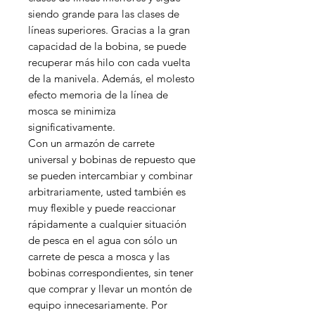
siendo grande para las clases de
líneas superiores. Gracias a la gran
capacidad de la bobina, se puede
recuperar más hilo con cada vuelta
de la manivela. Además, el molesto
efecto memoria de la línea de
mosca se minimiza
significativamente.
Con un armazón de carrete
universal y bobinas de repuesto que
se pueden intercambiar y combinar
arbitrariamente, usted también es
muy flexible y puede reaccionar
rápidamente a cualquier situación
de pesca en el agua con sólo un
carrete de pesca a mosca y las
bobinas correspondientes, sin tener
que comprar y llevar un montón de
equipo innecesariamente. Por