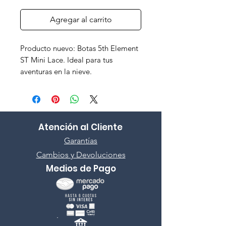
Agregar al carrito
Producto nuevo: Botas 5th Element 
ST Mini Lace. Ideal para tus 
aventuras en la nieve.
Atención al Cliente
Garantías
Cambios y Devoluciones
Medios de Pago