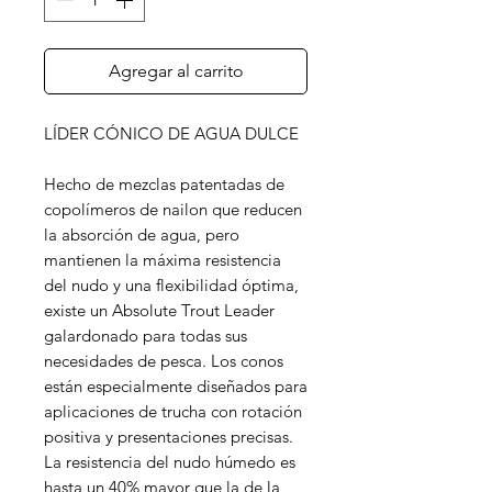
Agregar al carrito
LÍDER CÓNICO DE AGUA DULCE
Hecho de mezclas patentadas de
copolímeros de nailon que reducen
la absorción de agua, pero
mantienen la máxima resistencia
del nudo y una flexibilidad óptima,
existe un Absolute Trout Leader
galardonado para todas sus
necesidades de pesca. Los conos
están especialmente diseñados para
aplicaciones de trucha con rotación
positiva y presentaciones precisas.
La resistencia del nudo húmedo es
hasta un 40% mayor que la de la