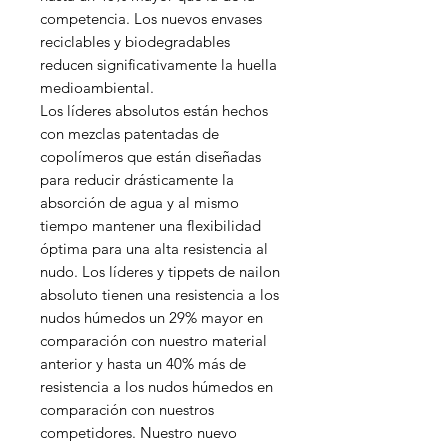
competencia. Los nuevos envases
reciclables y biodegradables
reducen significativamente la huella
medioambiental.
Los líderes absolutos están hechos
con mezclas patentadas de
copolímeros que están diseñadas
para reducir drásticamente la
absorción de agua y al mismo
tiempo mantener una flexibilidad
óptima para una alta resistencia al
nudo. Los líderes y tippets de nailon
absoluto tienen una resistencia a los
nudos húmedos un 29% mayor en
comparación con nuestro material
anterior y hasta un 40% más de
resistencia a los nudos húmedos en
comparación con nuestros
competidores. Nuestro nuevo